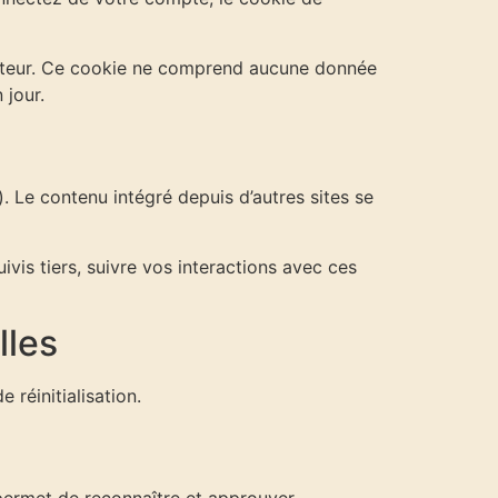
igateur. Ce cookie ne comprend aucune donnée
 jour.
. Le contenu intégré depuis d’autres sites se
vis tiers, suivre vos interactions avec ces
lles
 réinitialisation.