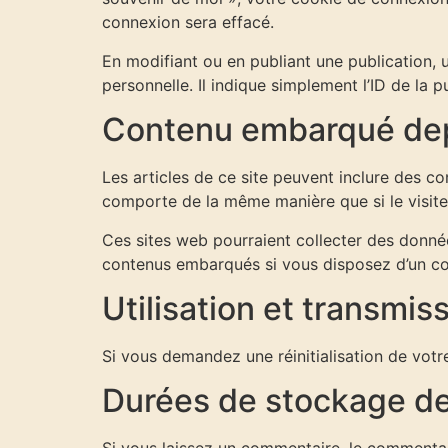
connexion sera effacé.
En modifiant ou en publiant une publication
personnelle. Il indique simplement l’ID de la p
Contenu embarqué depu
Les articles de ce site peuvent inclure des c
comporte de la même manière que si le visiteur
Ces sites web pourraient collecter des données
contenus embarqués si vous disposez d’un co
Utilisation et transmi
Si vous demandez une réinitialisation de votre
Durées de stockage d