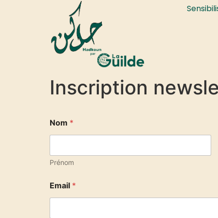
Sensibil
Inscription newsle
Nom
*
Prénom
Email
*