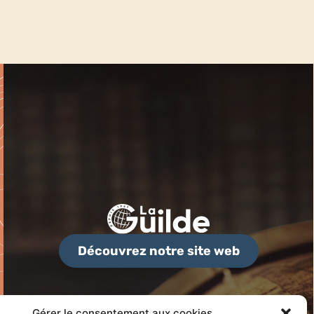
Découvrez notre site web
Gérer le consentement aux cookies