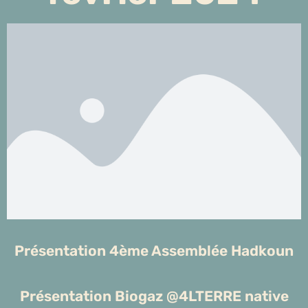
Présentation 4ème Assemblée Hadkoun
Présentation Biogaz @4LTERRE native