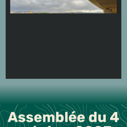
Assemblée du 4